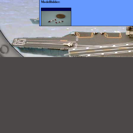
Modellbilder: