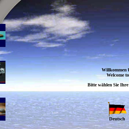
Willkommen be
Welcome to
Bitte wählen Sie Ihre
Deutsch